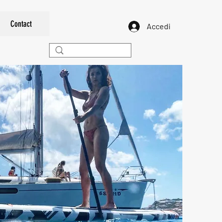
Contact
Accedi